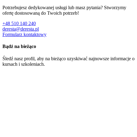
Potrzebujesz dedykowanej usługi lub masz pytania? Stworzymy
ofertę dostosowaną do Twoich potrzeb!
+48 510 140 240
deresta@deresta.pl
Formularz kontaktowy
Bądź na bieżąco
Śledź nasz profil, aby na bieżąco uzyskiwać najnowsze informacje o
kursach i szkoleniach.