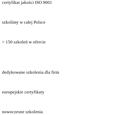
certyfikat jakości ISO 9001
szkolimy w całej Polsce
> 150 szkoleń w ofercie
dedykowane szkolenia dla firm
europejskie certyfikaty
nowoczesne szkolenia