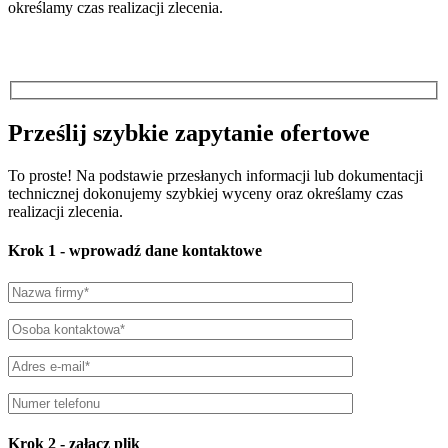
określamy czas realizacji zlecenia.
Prześlij szybkie zapytanie ofertowe
To proste! Na podstawie przesłanych informacji lub dokumentacji
technicznej dokonujemy szybkiej wyceny oraz określamy czas
realizacji zlecenia.
Krok 1
- wprowadź dane kontaktowe
Krok 2
- załącz plik