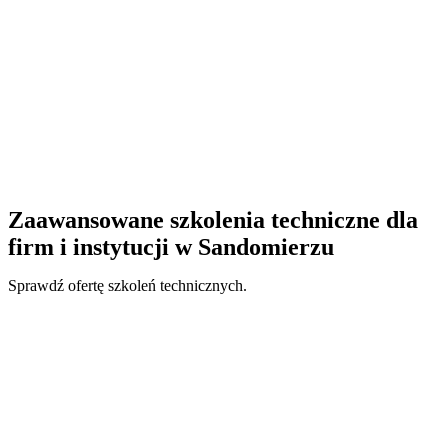
Zaawansowane szkolenia techniczne dla
firm i instytucji w Sandomierzu
Sprawdź ofertę szkoleń technicznych.