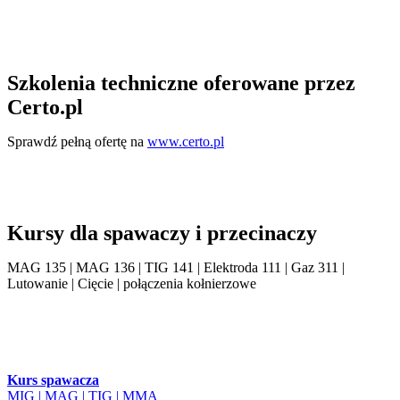
Szkolenia techniczne oferowane przez
Certo.pl
Sprawdź pełną ofertę na
www.certo.pl
Kursy dla spawaczy i przecinaczy
MAG 135 | MAG 136 | TIG 141 | Elektroda 111 | Gaz 311 |
Lutowanie | Cięcie | połączenia kołnierzowe
Kurs spawacza
MIG | MAG | TIG | MMA