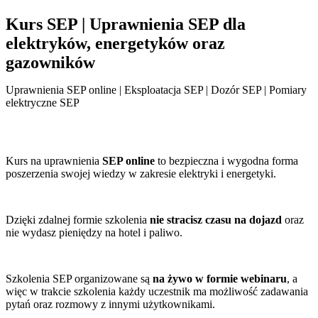
Kurs SEP | Uprawnienia SEP dla
elektryków, energetyków oraz
gazowników
Uprawnienia SEP online | Eksploatacja SEP | Dozór SEP | Pomiary
elektryczne SEP
Kurs na uprawnienia
SEP online
to bezpieczna i wygodna forma
poszerzenia swojej wiedzy w zakresie elektryki i energetyki.
Dzięki zdalnej formie szkolenia
nie stracisz czasu na dojazd
oraz
nie wydasz pieniędzy na hotel i paliwo.
Szkolenia SEP organizowane są
na żywo w formie webinaru
, a
więc w trakcie szkolenia każdy uczestnik ma możliwość zadawania
pytań oraz rozmowy z innymi użytkownikami.