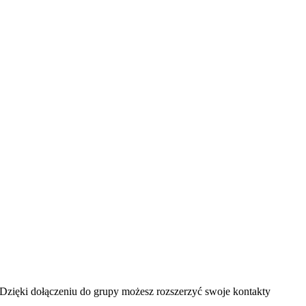
 Dzięki dołączeniu do grupy możesz rozszerzyć swoje kontakty