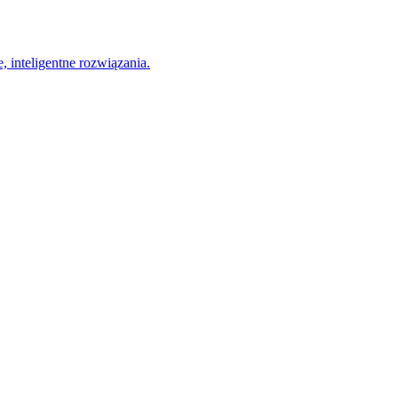
, inteligentne rozwiązania.