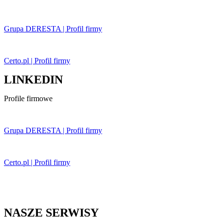
Grupa DERESTA | Profil firmy
Certo.pl | Profil firmy
LINKEDIN
Profile firmowe
Grupa DERESTA | Profil firmy
Certo.pl | Profil firmy
NASZE SERWISY