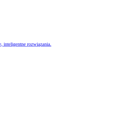
, inteligentne rozwiązania.