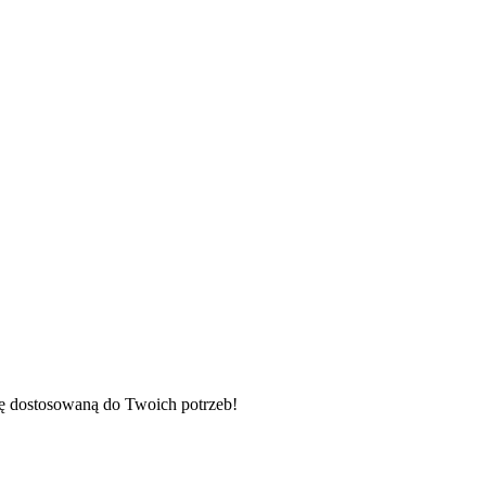
tę dostosowaną do Twoich potrzeb!