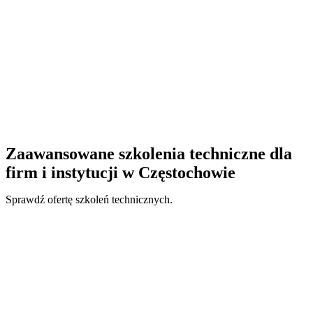
Zaawansowane szkolenia techniczne dla
firm i instytucji w Częstochowie
Sprawdź ofertę szkoleń technicznych.