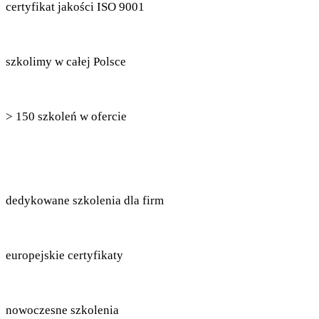
certyfikat jakości ISO 9001
szkolimy w całej Polsce
> 150 szkoleń w ofercie
dedykowane szkolenia dla firm
europejskie certyfikaty
nowoczesne szkolenia