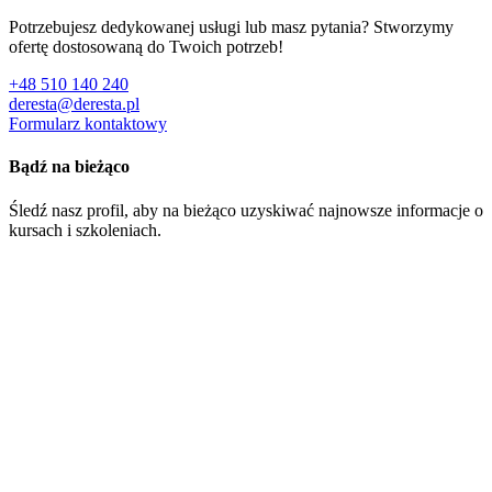
Potrzebujesz dedykowanej usługi lub masz pytania? Stworzymy
ofertę dostosowaną do Twoich potrzeb!
+48 510 140 240
deresta@deresta.pl
Formularz kontaktowy
Bądź na bieżąco
Śledź nasz profil, aby na bieżąco uzyskiwać najnowsze informacje o
kursach i szkoleniach.