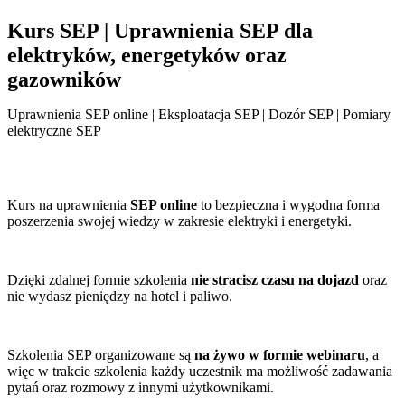
Kurs SEP | Uprawnienia SEP dla
elektryków, energetyków oraz
gazowników
Uprawnienia SEP online | Eksploatacja SEP | Dozór SEP | Pomiary
elektryczne SEP
Kurs na uprawnienia
SEP online
to bezpieczna i wygodna forma
poszerzenia swojej wiedzy w zakresie elektryki i energetyki.
Dzięki zdalnej formie szkolenia
nie stracisz czasu na dojazd
oraz
nie wydasz pieniędzy na hotel i paliwo.
Szkolenia SEP organizowane są
na żywo w formie webinaru
, a
więc w trakcie szkolenia każdy uczestnik ma możliwość zadawania
pytań oraz rozmowy z innymi użytkownikami.