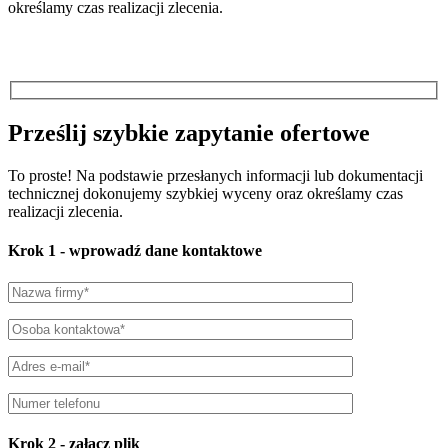
określamy czas realizacji zlecenia.
Prześlij szybkie zapytanie ofertowe
To proste! Na podstawie przesłanych informacji lub dokumentacji
technicznej dokonujemy szybkiej wyceny oraz określamy czas
realizacji zlecenia.
Krok 1
- wprowadź dane kontaktowe
Krok 2
- załącz plik