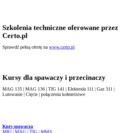
Szkolenia techniczne oferowane przez
Certo.pl
Sprawdź pełną ofertę na
www.certo.pl
Kursy dla spawaczy i przecinaczy
MAG 135 | MAG 136 | TIG 141 | Elektroda 111 | Gaz 311 |
Lutowanie | Cięcie | połączenia kołnierzowe
Kurs spawacza
MIG | MAG | TIG | MMA