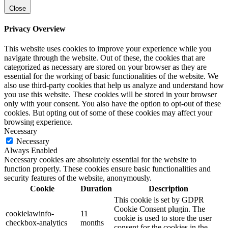
Close
Privacy Overview
This website uses cookies to improve your experience while you
navigate through the website. Out of these, the cookies that are
categorized as necessary are stored on your browser as they are
essential for the working of basic functionalities of the website. We
also use third-party cookies that help us analyze and understand how
you use this website. These cookies will be stored in your browser
only with your consent. You also have the option to opt-out of these
cookies. But opting out of some of these cookies may affect your
browsing experience.
Necessary
Necessary
Always Enabled
Necessary cookies are absolutely essential for the website to
function properly. These cookies ensure basic functionalities and
security features of the website, anonymously.
Cookie
Duration
Description
This cookie is set by GDPR
Cookie Consent plugin. The
cookielawinfo-
11
cookie is used to store the user
checkbox-analytics
months
consent for the cookies in the