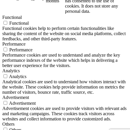
months
has consented to the use of
cookies. It does not store any
personal data.
Functional
Functional
Functional cookies help to perform certain functionalities like
sharing the content of the website on social media platforms, collect
feedbacks, and other third-party features.
Performance
Performance
Performance cookies are used to understand and analyze the key
performance indexes of the website which helps in delivering a
better user experience for the visitors.
Analytics
Analytics
Analytical cookies are used to understand how visitors interact with
the website. These cookies help provide information on metrics the
number of visitors, bounce rate, traffic source, etc.
Advertisement
Advertisement
Advertisement cookies are used to provide visitors with relevant ads
and marketing campaigns. These cookies track visitors across
websites and collect information to provide customized ads.
Others
Others