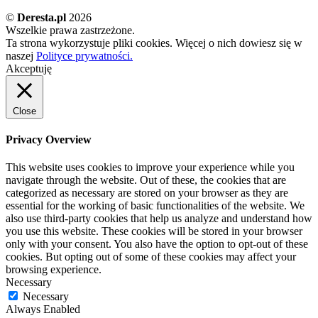
©
Deresta.pl
2026
Wszelkie prawa zastrzeżone.
Ta strona wykorzystuje pliki cookies. Więcej o nich dowiesz się w
naszej
Polityce prywatności.
Akceptuję
Close
Privacy Overview
This website uses cookies to improve your experience while you
navigate through the website. Out of these, the cookies that are
categorized as necessary are stored on your browser as they are
essential for the working of basic functionalities of the website. We
also use third-party cookies that help us analyze and understand how
you use this website. These cookies will be stored in your browser
only with your consent. You also have the option to opt-out of these
cookies. But opting out of some of these cookies may affect your
browsing experience.
Necessary
Necessary
Always Enabled