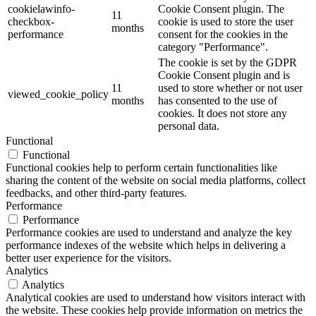
cookielawinfo-
Cookie Consent plugin. The
11
checkbox-
cookie is used to store the user
months
performance
consent for the cookies in the
category "Performance".
The cookie is set by the GDPR
Cookie Consent plugin and is
11
used to store whether or not user
viewed_cookie_policy
months
has consented to the use of
cookies. It does not store any
personal data.
Functional
Functional
Functional cookies help to perform certain functionalities like
sharing the content of the website on social media platforms, collect
feedbacks, and other third-party features.
Performance
Performance
Performance cookies are used to understand and analyze the key
performance indexes of the website which helps in delivering a
better user experience for the visitors.
Analytics
Analytics
Analytical cookies are used to understand how visitors interact with
the website. These cookies help provide information on metrics the