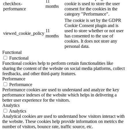
11
checkbox-
cookie is used to store the user
months
performance
consent for the cookies in the
category "Performance".
The cookie is set by the GDPR
Cookie Consent plugin and is
11
used to store whether or not user
viewed_cookie_policy
months
has consented to the use of
cookies. It does not store any
personal data.
Functional
Functional
Functional cookies help to perform certain functionalities like
sharing the content of the website on social media platforms, collect
feedbacks, and other third-party features.
Performance
Performance
Performance cookies are used to understand and analyze the key
performance indexes of the website which helps in delivering a
better user experience for the visitors.
Analytics
Analytics
Analytical cookies are used to understand how visitors interact with
the website. These cookies help provide information on metrics the
number of visitors, bounce rate, traffic source, etc.