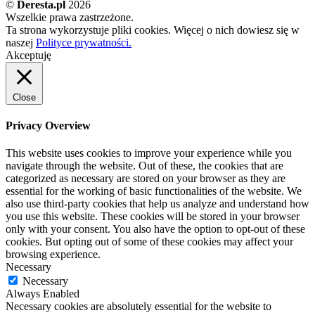
©
Deresta.pl
2026
Wszelkie prawa zastrzeżone.
Ta strona wykorzystuje pliki cookies. Więcej o nich dowiesz się w
naszej
Polityce prywatności.
Akceptuję
Close
Privacy Overview
This website uses cookies to improve your experience while you
navigate through the website. Out of these, the cookies that are
categorized as necessary are stored on your browser as they are
essential for the working of basic functionalities of the website. We
also use third-party cookies that help us analyze and understand how
you use this website. These cookies will be stored in your browser
only with your consent. You also have the option to opt-out of these
cookies. But opting out of some of these cookies may affect your
browsing experience.
Necessary
Necessary
Always Enabled
Necessary cookies are absolutely essential for the website to