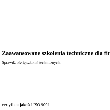
Zaawansowane szkolenia techniczne dla fir
Sprawdź ofertę szkoleń technicznych.
certyfikat jakości ISO 9001