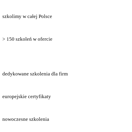
szkolimy w całej Polsce
> 150 szkoleń w ofercie
dedykowane szkolenia dla firm
europejskie certyfikaty
nowoczesne szkolenia