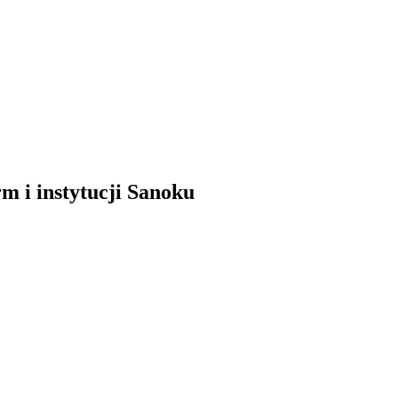
m i instytucji Sanoku