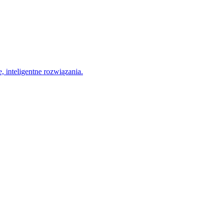
, inteligentne rozwiązania.